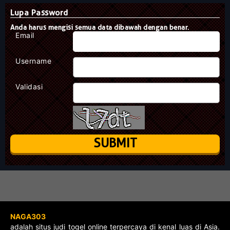
Lupa Password
Anda harus mengisi semua data dibawah dengan benar.
Email
Username
Validasi
NAGA303
adalah situs judi togel online terpercaya di kenal luas di Asia.