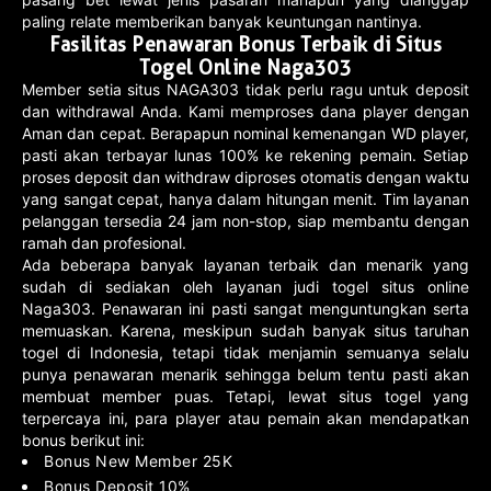
paling relate memberikan banyak keuntungan nantinya.
Fasilitas Penawaran Bonus Terbaik di Situs
Togel Online Naga303
Member setia situs NAGA303 tidak perlu ragu untuk deposit
dan withdrawal Anda. Kami memproses dana player dengan
Aman dan cepat. Berapapun nominal kemenangan WD player,
pasti akan terbayar lunas 100% ke rekening pemain. Setiap
proses deposit dan withdraw diproses otomatis dengan waktu
yang sangat cepat, hanya dalam hitungan menit. Tim layanan
pelanggan tersedia 24 jam non-stop, siap membantu dengan
ramah dan profesional.
Ada beberapa banyak layanan terbaik dan menarik yang
sudah di sediakan oleh layanan judi togel situs online
Naga303. Penawaran ini pasti sangat menguntungkan serta
memuaskan. Karena, meskipun sudah banyak situs taruhan
togel di Indonesia, tetapi tidak menjamin semuanya selalu
punya penawaran menarik sehingga belum tentu pasti akan
membuat member puas. Tetapi, lewat situs togel yang
terpercaya ini, para player atau pemain akan mendapatkan
bonus berikut ini:
Bonus New Member 25K
Bonus Deposit 10%